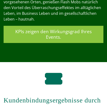
vorgesehenen Orten, genießen Flash Mobs natürlich
den Vorteil des Überraschungseffektes im alltäglichen
Leben, im Business Leben und im gesellschaftlichen
Leben – hautnah.
KPIs zeigen den Wirkungsgrad Ihres
Events.
fa
fa-
ticket
Kundenbindungsergebnisse durch