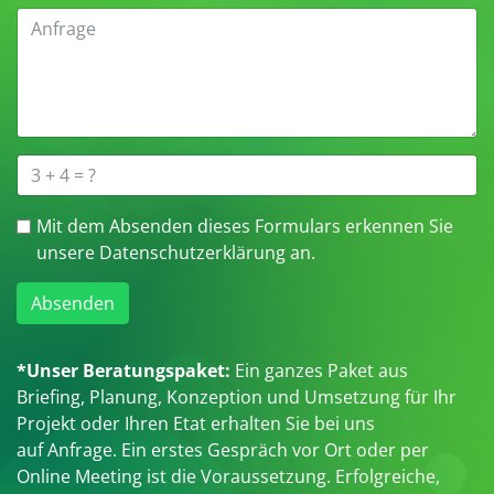
Mit dem Absenden dieses Formulars erkennen Sie
unsere Datenschutzerklärung an.
Absenden
*Unser Beratungspaket:
Ein ganzes Paket aus
Briefing, Planung, Konzeption und Umsetzung für Ihr
Projekt oder Ihren Etat erhalten Sie bei uns
auf Anfrage. Ein erstes Gespräch vor Ort oder per
Online Meeting ist die Voraussetzung. Erfolgreiche,