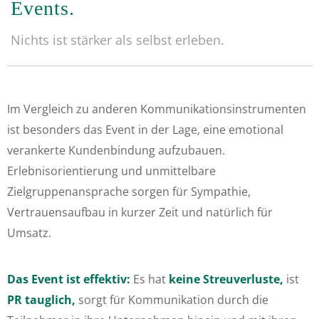
Events.
Nichts ist stärker als selbst erleben.
Im Vergleich zu anderen Kommunikationsinstrumenten
ist besonders das Event in der Lage, eine emotional
verankerte Kundenbindung aufzubauen.
Erlebnisorientierung und unmittelbare
Zielgruppenansprache sorgen für Sympathie,
Vertrauensaufbau in kurzer Zeit und natürlich für
Umsatz.
Das Event ist effektiv:
Es hat
keine Streuverluste,
ist
PR tauglich,
sorgt für Kommunikation durch die