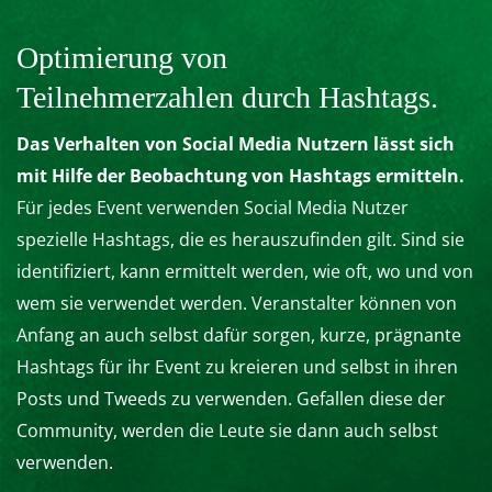
Optimierung von
Teilnehmerzahlen durch Hashtags.
Das Verhalten von Social Media Nutzern lässt sich
mit Hilfe der Beobachtung von Hashtags ermitteln.
Für jedes Event verwenden Social Media Nutzer
spezielle Hashtags, die es herauszufinden gilt. Sind sie
identifiziert, kann ermittelt werden, wie oft, wo und von
wem sie verwendet werden. Veranstalter können von
Anfang an auch selbst dafür sorgen, kurze, prägnante
Hashtags für ihr Event zu kreieren und selbst in ihren
Posts und Tweeds zu verwenden. Gefallen diese der
Community, werden die Leute sie dann auch selbst
verwenden.