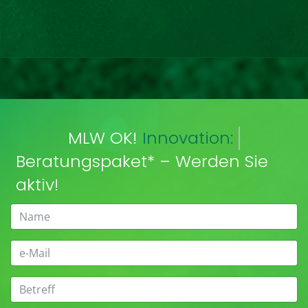
MLW OK!
Innovation:
Beratungspaket* – Werden Sie
aktiv!