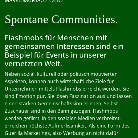
MARKENAUFBAU / EVENT
Spontane Communities.
Flashmobs für Menschen mit
gemeinsamen Interessen sind ein
Beispiel für Events in unserer
vernetzten Welt.
Neben sozial, kulturell oder politisch motivierten
Aspekten, können auch wirtschaftliche Ziele für
Unternehmen mittels Flashmobs erreicht werden. Sie
sind Emotion pur. Sie lösen Faszination aus und lassen
einen starken Gemeinschaftssinn erleben. Selbst
Zuschauer sind in den Bann gezogen. Flashmobs
werden gefilmt, in den sozialen Medien verbreitet,
erreichen höchste Aufmerksamkeit. Als eine Form des
Guerilla Marketings, also Werbung an nicht dafür