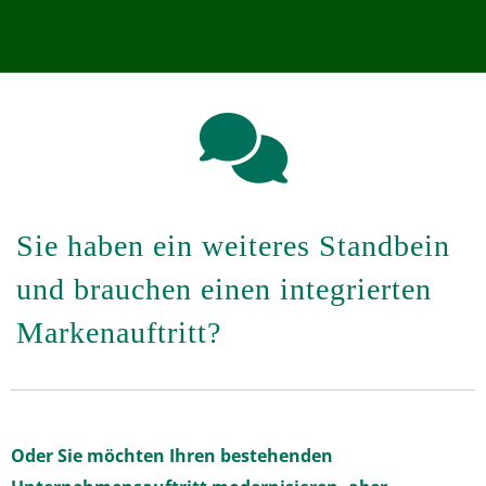
fa
fa-
comments
Sie haben ein weiteres Standbein
und brauchen einen integrierten
Markenauftritt?
Oder Sie möchten Ihren bestehenden