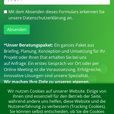
Mit dem Absenden dieses Formulars erkennen Sie
unsere Datenschutzerklärung an.
Absenden
*Unser Beratungspaket:
Ein ganzes Paket aus
Briefing, Planung, Konzeption und Umsetzung für Ihr
Projekt oder Ihren Etat erhalten Sie bei uns
auf Anfrage. Ein erstes Gespräch vor Ort oder per
Online Meeting ist die Voraussetzung. Erfolgreiche,
innovative Lösungen sind unsere Spezialität.
Wir machen Ihre Ziele zu unseren eigenen.
Wir nutzen Cookies auf unserer Website. Einige von
ihnen sind essenziell für den Betrieb der Seite,
während andere uns helfen, diese Website und die
Nutzererfahrung zu verbessern (Tracking Cookies).
MLW KommunikationsForm GmbH Werbeagentur, Wambolder
Sie können selbst entscheiden, ob Sie die Cookies