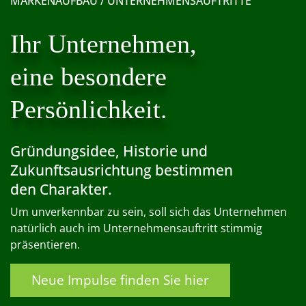
MARKENAUFBAU / UNTERNEHMENSAUFTRITTE
Ihr Unternehmen,
eine besondere
Persönlichkeit.
Gründungsidee, Historie und
Zukunftsausrichtung bestimmen
den Charakter.
Um unverkennbar zu sein, soll sich das Unternehmen
natürlich auch im Unternehmensauftritt stimmig
präsentieren.
Neue Impulse finden Sie hier