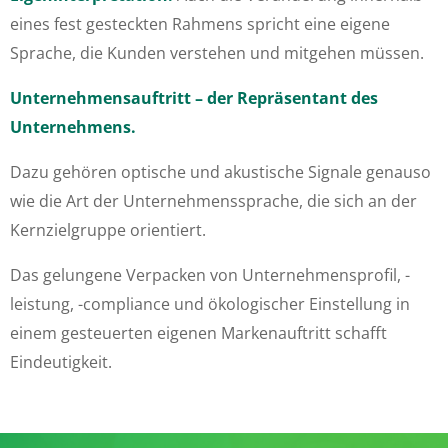
eines fest gesteckten Rahmens spricht eine eigene
Sprache, die Kunden verstehen und mitgehen müssen.
Unternehmensauftritt – der Repräsentant des
Unternehmens.
Dazu gehören optische und akustische Signale genauso
wie die Art der Unternehmenssprache, die sich an der
Kernzielgruppe orientiert.
Das gelungene Verpacken von Unternehmensprofil, -
leistung, -compliance und ökologischer Einstellung in
einem gesteuerten eigenen Markenauftritt schafft
Eindeutigkeit.