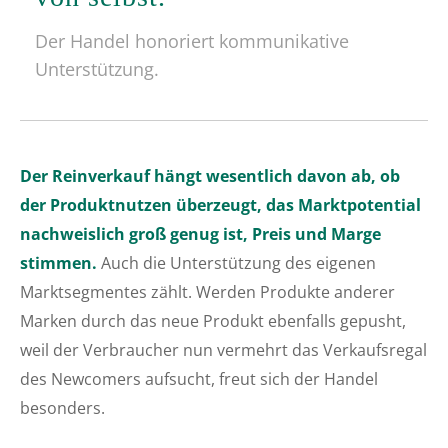
Der Handel honoriert kommunikative
Unterstützung.
Der Reinverkauf hängt wesentlich davon ab, ob
der Produktnutzen überzeugt, das Marktpotential
nachweislich groß genug ist, Preis und Marge
stimmen.
Auch die Unterstützung des eigenen
Marktsegmentes zählt. Werden Produkte anderer
Marken durch das neue Produkt ebenfalls gepusht,
weil der Verbraucher nun vermehrt das Verkaufsregal
des Newcomers aufsucht, freut sich der Handel
besonders.