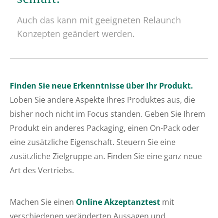
Auch das kann mit geeigneten Relaunch
Konzepten geändert werden.
Finden Sie neue Erkenntnisse über Ihr Produkt.
Loben Sie andere Aspekte Ihres Produktes aus, die
bisher noch nicht im Focus standen. Geben Sie Ihrem
Produkt ein anderes Packaging, einen On-Pack oder
eine zusätzliche Eigenschaft. Steuern Sie eine
zusätzliche Zielgruppe an. Finden Sie eine ganz neue
Art des Vertriebs.
Machen Sie einen
Online Akzeptanztest
mit
verschiedenen veränderten Aussagen und