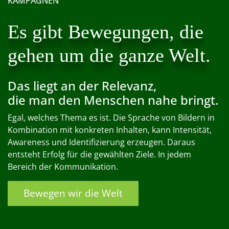
KAMPAGNEN
Es gibt Bewegungen, die
gehen um die ganze Welt.
Das liegt an der Relevanz,
die man den Menschen nahe bringt.
Egal, welches Thema es ist. Die Sprache von Bildern in
Kombination mit konkreten Inhalten, kann Intensität,
Awareness und Identifizierung erzeugen. Daraus
entsteht Erfolg für die gewählten Ziele. In jedem
Bereich der Kommunikation.
Bewegen wir die Welt