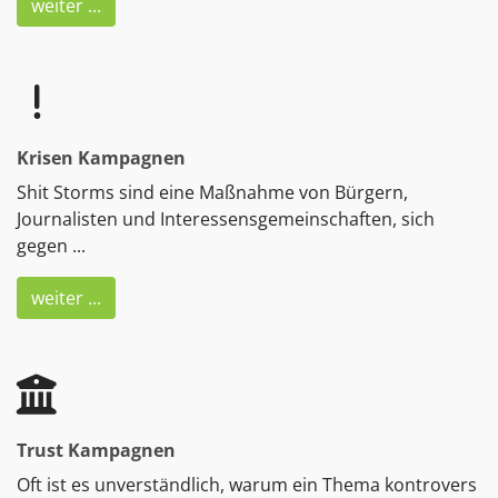
weiter ...
Krisen Kampagnen
Shit Storms sind eine Maßnahme von Bürgern,
Journalisten und Interessensgemeinschaften, sich
gegen ...
weiter ...
Trust Kampagnen
Oft ist es unverständlich, warum ein Thema kontrovers