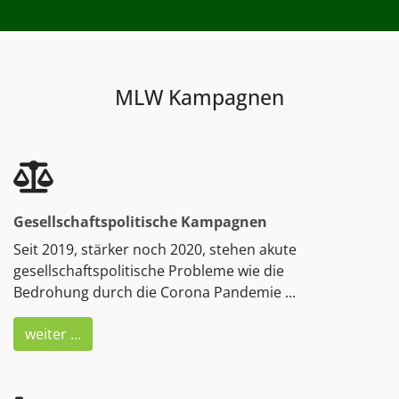
MLW Kampagnen
Gesellschaftspolitische Kampagnen
Seit 2019, stärker noch 2020, stehen akute
gesellschaftspolitische Probleme wie die
Bedrohung durch die Corona Pandemie ...
weiter ...