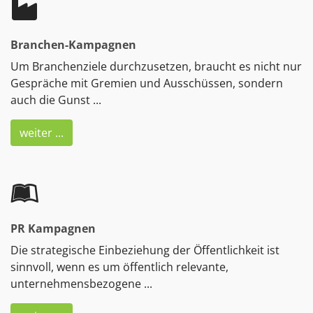
Branchen-Kampagnen
Um Branchenziele durchzusetzen, braucht es nicht nur
Gespräche mit Gremien und Ausschüssen, sondern
auch die Gunst ...
weiter ...
PR Kampagnen
Die strategische Einbeziehung der Öffentlichkeit ist
sinnvoll, wenn es um öffentlich relevante,
unternehmensbezogene ...