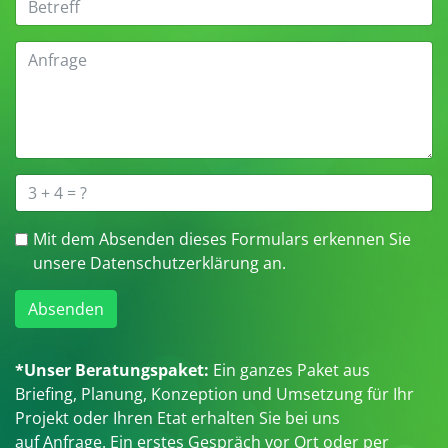
Mit dem Absenden dieses Formulars erkennen Sie
unsere Datenschutzerklärung an.
Absenden
*Unser Beratungspaket:
Ein ganzes Paket aus
Briefing, Planung, Konzeption und Umsetzung für Ihr
Projekt oder Ihren Etat erhalten Sie bei uns
auf Anfrage. Ein erstes Gespräch vor Ort oder per