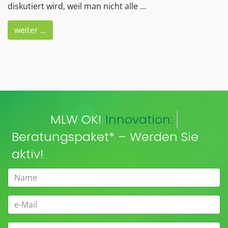
diskutiert wird, weil man nicht alle ...
weiter ...
MLW OK!
Innovation:
Beratungspaket* – Werden Sie
aktiv!