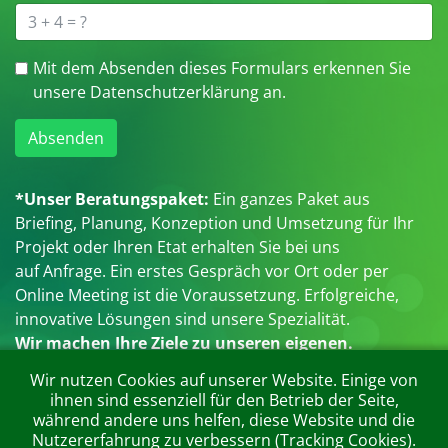
Mit dem Absenden dieses Formulars erkennen Sie
unsere Datenschutzerklärung an.
Absenden
*Unser Beratungspaket:
Ein ganzes Paket aus
Briefing, Planung, Konzeption und Umsetzung für Ihr
Projekt oder Ihren Etat erhalten Sie bei uns
auf Anfrage. Ein erstes Gespräch vor Ort oder per
Online Meeting ist die Voraussetzung. Erfolgreiche,
innovative Lösungen sind unsere Spezialität.
Wir machen Ihre Ziele zu unseren eigenen.
Wir nutzen Cookies auf unserer Website. Einige von
ihnen sind essenziell für den Betrieb der Seite,
während andere uns helfen, diese Website und die
Nutzererfahrung zu verbessern (Tracking Cookies).