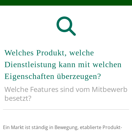
fa
fa-
search
Welches Produkt, welche
Dienstleistung kann mit welchen
Eigenschaften überzeugen?
Welche Features sind vom Mitbewerb
besetzt?
Ein Markt ist ständig in Bewegung, etablierte Produkt-