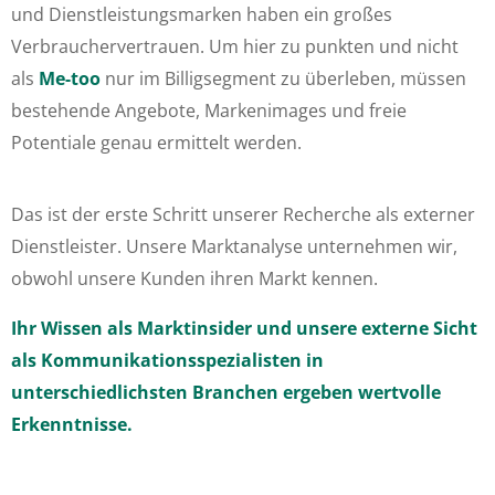
und Dienstleistungsmarken haben ein großes
Verbrauchervertrauen. Um hier zu punkten und nicht
als
Me-too
nur im Billigsegment zu überleben, müssen
bestehende Angebote, Markenimages und freie
Potentiale genau ermittelt werden.
Das ist der erste Schritt unserer Recherche als externer
Dienstleister. Unsere Marktanalyse unternehmen wir,
obwohl unsere Kunden ihren Markt kennen.
Ihr Wissen als Marktinsider und unsere externe Sicht
als Kommunikationsspezialisten in
unterschiedlichsten Branchen ergeben wertvolle
Erkenntnisse.