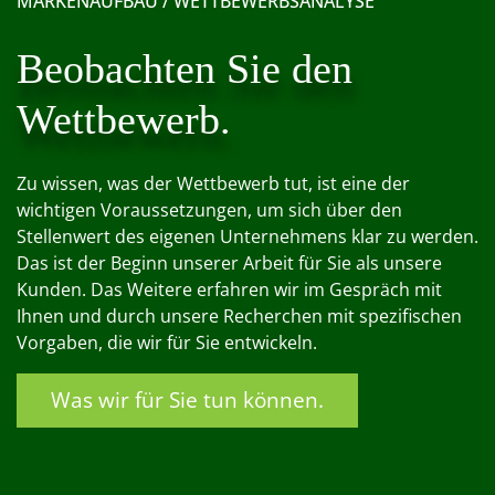
MARKENAUFBAU / WETTBEWERBSANALYSE
Beobachten Sie den
Wettbewerb.
Zu wissen, was der Wettbewerb tut, ist eine der
wichtigen Voraussetzungen, um sich über den
Stellenwert des eigenen Unternehmens klar zu werden.
Das ist der Beginn unserer Arbeit für Sie als unsere
Kunden. Das Weitere erfahren wir im Gespräch mit
Ihnen und durch unsere Recherchen mit spezifischen
Vorgaben, die wir für Sie entwickeln.
Was wir für Sie tun können.